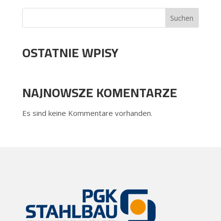
Suchen
OSTATNIE WPISY
NAJNOWSZE KOMENTARZE
Es sind keine Kommentare vorhanden.